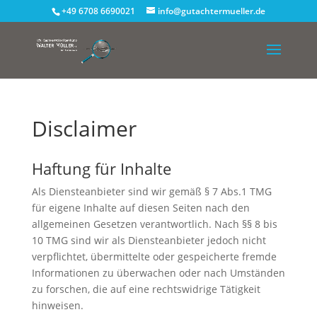
+49 6708 6690021
info@gutachtermueller.de
Disclaimer
Haftung für Inhalte
Als Diensteanbieter sind wir gemäß § 7 Abs.1 TMG
für eigene Inhalte auf diesen Seiten nach den
allgemeinen Gesetzen verantwortlich. Nach §§ 8 bis
10 TMG sind wir als Diensteanbieter jedoch nicht
verpflichtet, übermittelte oder gespeicherte fremde
Informationen zu überwachen oder nach Umständen
zu forschen, die auf eine rechtswidrige Tätigkeit
hinweisen.