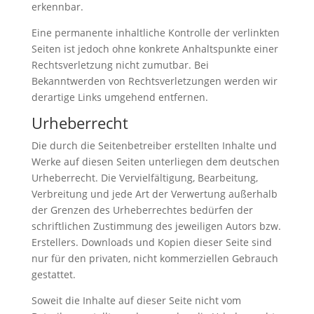
erkennbar.
Eine permanente inhaltliche Kontrolle der verlinkten
Seiten ist jedoch ohne konkrete Anhaltspunkte einer
Rechtsverletzung nicht zumutbar. Bei
Bekanntwerden von Rechtsverletzungen werden wir
derartige Links umgehend entfernen.
Urheberrecht
Die durch die Seitenbetreiber erstellten Inhalte und
Werke auf diesen Seiten unterliegen dem deutschen
Urheberrecht. Die Vervielfältigung, Bearbeitung,
Verbreitung und jede Art der Verwertung außerhalb
der Grenzen des Urheberrechtes bedürfen der
schriftlichen Zustimmung des jeweiligen Autors bzw.
Erstellers. Downloads und Kopien dieser Seite sind
nur für den privaten, nicht kommerziellen Gebrauch
gestattet.
Soweit die Inhalte auf dieser Seite nicht vom