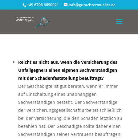
+49 6708 6690021
info@gutachtermueller.de
Reicht es nicht aus, wenn die Versicherung des
Unfallgegners einen eigenen Sachverständigen
mit der Schadenfeststellung beauftragt?
Der Geschädigte ist gut beraten, wenn er immer
auf Einschaltung eines unabhängigen
Sachverständigen besteht. Der Sachverständige
der Versicherungsgesellschaft arbeitet schließlich
bei der Versicherung, die den Schaden letztlich zu
bezahlen hat. Der Geschädigte sollte daher einen
Sachverständigen seines Vertrauens beauftragen,