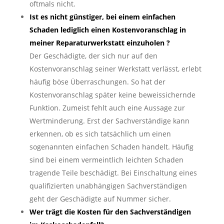
oftmals nicht.
Ist es nicht günstiger, bei einem einfachen
Schaden lediglich einen Kostenvoranschlag in
meiner Reparaturwerkstatt einzuholen ?
Der Geschädigte, der sich nur auf den
Kostenvoranschlag seiner Werkstatt verlässt, erlebt
häufig böse Überraschungen. So hat der
Kostenvoranschlag später keine beweissichernde
Funktion. Zumeist fehlt auch eine Aussage zur
Wertminderung. Erst der Sachverständige kann
erkennen, ob es sich tatsächlich um einen
sogenannten einfachen Schaden handelt. Häufig
sind bei einem vermeintlich leichten Schaden
tragende Teile beschädigt. Bei Einschaltung eines
qualifizierten unabhängigen Sachverständigen
geht der Geschädigte auf Nummer sicher.
Wer trägt die Kosten für den Sachverständigen