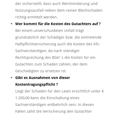
der sicherstellt, dass auch Wertminderung und
Nutzungsausfall neben dem reinen Blechschaden
richtig ermittelt werden.
Wer kommt für die Kosten des Gutachters auf ?
Bei einem unverschuldeten Unfall trägt
grundsätzlich der Schädiger bzw. die eintretende
Haftpflichtversicherung auch die Kosten des Kfz-
Sachverständigen, da nach ständiger
Rechtsprechung des BGH`s die Kosten für ein
Gutachten zum Schaden zählen, der dem
Geschädigten zu ersetzen ist.
Gibt es Ausnahmen von dieser
Kostentragungspflicht ?
Liegt der Schaden für den Laien ersichtlich unter €
1.200,00 kann die Einschaltung eines
Sachverständigen entbehrlich sein. In diesen
Fällen zahlt die Versicherung den Gutachter