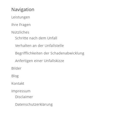
Navigation
Leistungen
Ihre Fragen
Nützliches
Schritte nach dem Unfall
Verhalten an der Unfallstelle
Begrifflichkeiten der Schadenabwicklung
Anfertigen einer Unfallskizze
Bilder
Blog
Kontakt
Impressum
Disclaimer
Datenschutzerklärung